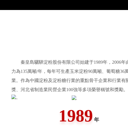
秦皇島驪驊淀粉股份有限公司始建于1989年，2006年
力為135萬噸/年，每年可生產玉米淀粉90萬噸、葡萄糖
業。作為中國淀粉及淀粉糖行業的重點骨干企業和行業有
獎、河北省制造業民營企業100強等多項榮譽稱號和獎勵
1989
年