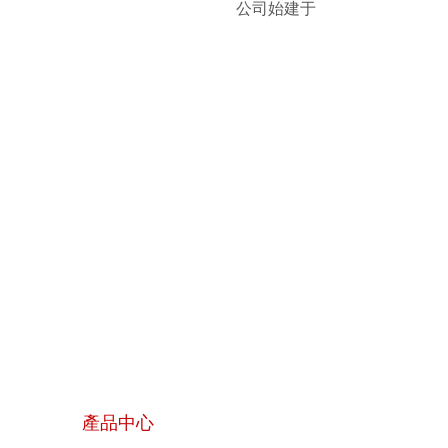
公司始建于
產品中心